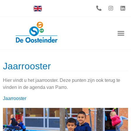
Jaarrooster
Hier vindt u het jaarrooster. Deze punten zijn ook terug te
vinden in de agenda van Parro.
Jaarrooster