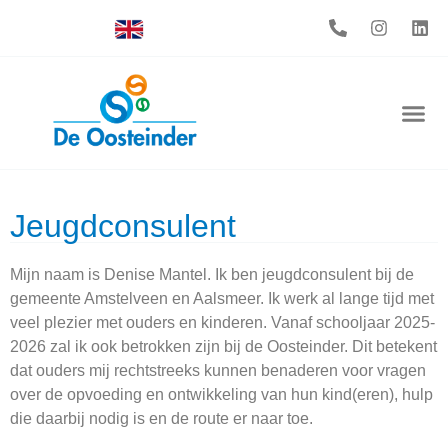
Jeugdconsulent
Mijn naam is Denise Mantel. Ik ben jeugdconsulent bij de
gemeente Amstelveen en Aalsmeer. Ik werk al lange tijd met
veel plezier met ouders en kinderen. Vanaf schooljaar 2025-
2026 zal ik ook betrokken zijn bij de Oosteinder. Dit betekent
dat ouders mij rechtstreeks kunnen benaderen voor vragen
over de opvoeding en ontwikkeling van hun kind(eren), hulp
die daarbij nodig is en de route er naar toe.