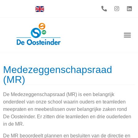
Medezeggenschapsraad
(MR)
De Medezeggenschapsraad (MR) is een belangrijk
onderdeel van onze school waarin ouders en teamleden
meepraten en meebeslissen over belangrijke zaken rond
De Oosteinder. Er zitten drie teamleden en drie ouderleden
in de MR.
De MR beoordeelt plannen en besluiten van de directie en