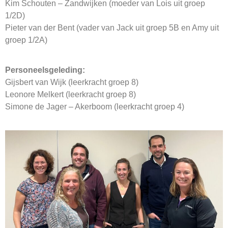
Kim Schouten – Zandwijken (moeder van Lois uit groep
1/2D)
Pieter van der Bent (vader van Jack uit groep 5B en Amy uit
groep 1/2A)
Personeelsgeleding:
Gijsbert van Wijk (leerkracht groep 8)
Leonore Melkert (leerkracht groep 8)
Simone de Jager – Akerboom (leerkracht groep 4)