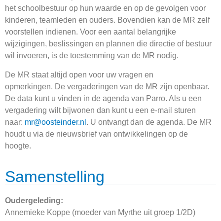
het schoolbestuur op hun waarde en op de gevolgen voor
kinderen, teamleden en ouders. Bovendien kan de MR zelf
voorstellen indienen. Voor een aantal belangrijke
wijzigingen, beslissingen en plannen die directie of bestuur
wil invoeren, is de toestemming van de MR nodig.
De MR staat altijd open voor uw vragen en
opmerkingen. De vergaderingen van de MR zijn openbaar.
De data kunt u vinden in de agenda van Parro. Als u een
vergadering wilt bijwonen dan kunt u een e-mail sturen
naar:
mr@oosteinder.nl
. U ontvangt dan de agenda. De MR
houdt u via de nieuwsbrief van ontwikkelingen op de
hoogte.
Samenstelling
Oudergeleding:
Annemieke Koppe (moeder van Myrthe uit groep 1/2D)