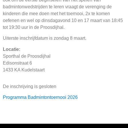
badmintonwedstrijden te leren vraagt de verenging de
kinderen die mee doen met het toernooi, 2x te komen
oefenen en wel op dinsdagavond 10 en 17 maart van 18:45
tot 19:30 uur in de Proosdijhal.
Uiterste inschrijfdatum is zondag 8 maart.
Locatie:
Sporthal de Proosdijhal
Edisonstraat 6
1433 KA Kudelstaart
De inschrijving is gesloten
Programma Badmintontoernooi 2026