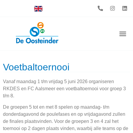
Voetbaltoernooi
Vanaf maandag 1 t/m vrijdag 5 juni 2026 organiseren
RKDES en FC Aalsmeer een voetbaltoernooi voor groep 3
t/m 8.
De groepen 5 tot en met 8 spelen op maandag- t/m
donderdagavond de poulefases en op vrijdagavond zullen
de finales plaatsvinden. Voor de groepen 3 en 4 zal het
toernooi op 2 dagen plaats vinden, waarbij alle teams op de